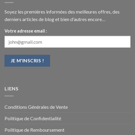
Soyez les premières informées des meilleures offres, des
derniers articles de blog et bien d'autres encore…
Votre adresse email :
LIENS
Conditions Générales de Vente
Politique de Confidentialité
Politique de Remboursement