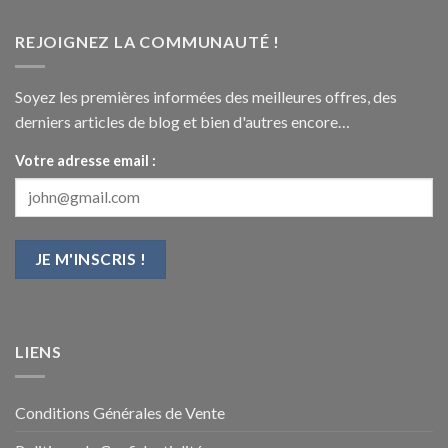
REJOIGNEZ LA COMMUNAUTÉ !
Soyez les premières informées des meilleures offres, des
derniers articles de blog et bien d'autres encore…
Votre adresse email :
LIENS
Conditions Générales de Vente