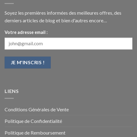
Soyez les premières informées des meilleures offres, des
derniers articles de blog et bien d'autres encore…
Votre adresse email :
LIENS
Conditions Générales de Vente
Politique de Confidentialité
Politique de Remboursement