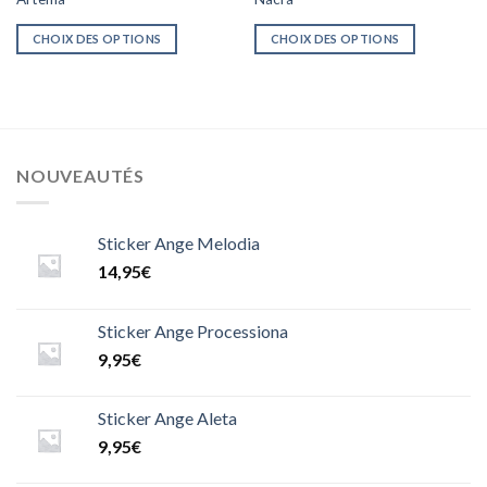
CHOIX DES OPTIONS
CHOIX DES OPTIONS
NOUVEAUTÉS
Sticker Ange Melodia
14,95
€
Sticker Ange Processiona
9,95
€
Sticker Ange Aleta
9,95
€