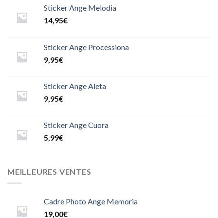
Sticker Ange Melodia
14,95
€
Sticker Ange Processiona
9,95
€
Sticker Ange Aleta
9,95
€
Sticker Ange Cuora
5,99
€
MEILLEURES VENTES
Cadre Photo Ange Memoria
19,00
€