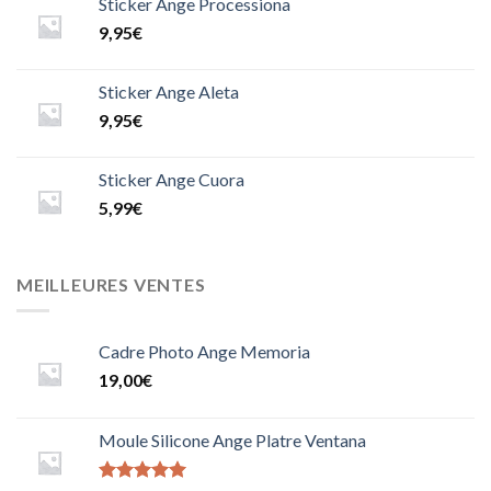
Sticker Ange Processiona
9,95
€
Sticker Ange Aleta
9,95
€
Sticker Ange Cuora
5,99
€
MEILLEURES VENTES
Cadre Photo Ange Memoria
19,00
€
Moule Silicone Ange Platre Ventana