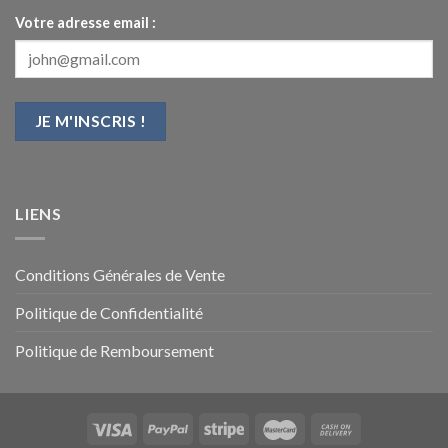
Votre adresse email :
LIENS
Conditions Générales de Vente
Politique de Confidentialité
Politique de Remboursement