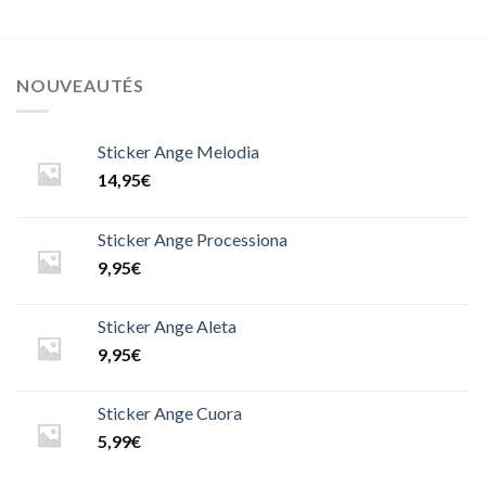
NOUVEAUTÉS
Sticker Ange Melodia
14,95
€
Sticker Ange Processiona
9,95
€
Sticker Ange Aleta
9,95
€
Sticker Ange Cuora
5,99
€