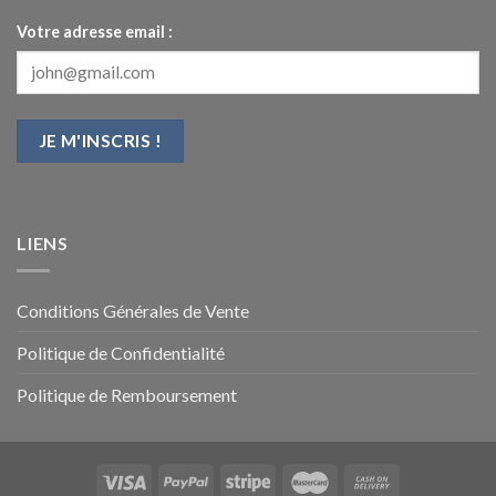
Votre adresse email :
LIENS
Conditions Générales de Vente
Politique de Confidentialité
Politique de Remboursement