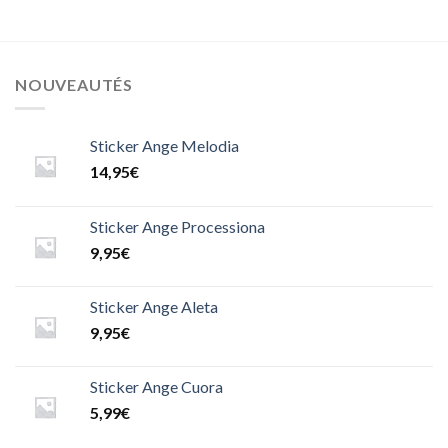
NOUVEAUTÉS
Sticker Ange Melodia
14,95
€
Sticker Ange Processiona
9,95
€
Sticker Ange Aleta
9,95
€
Sticker Ange Cuora
5,99
€