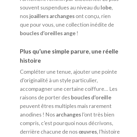
souvent suspendues au niveau du
lobe
,
nos
joaillers
archanges
ont conçu, rien
que pour vous, une collection inédite de
boucles
d’oreilles
ange
!
Plus qu’une simple parure, une réelle
histoire
Compléter une tenue, ajouter une pointe
d’originalité à un style particulier,
accompagner une certaine coiffure… Les
raisons de porter des
boucles
d’oreille
peuvent êtres multiples mais rarement
anodines ! Nos
archanges
l’ont très bien
compris, c’est pourquoi nous décrivons,
derrière chacune de nos
œuvres
, l’histoire