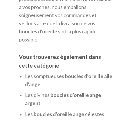
à vos proches, nous emballons
soigneusement vos commandes et
veillons à ce que la livraison de vos
boucles d’oreille
soit la plus rapide
possible.
Vous trouverez également dans
cette catégorie :
Les somptueuses
boucles d’oreille aile
d’ange
Les divines
boucles d’oreille ange
argent
Les
boucles d’oreille ange
célestes