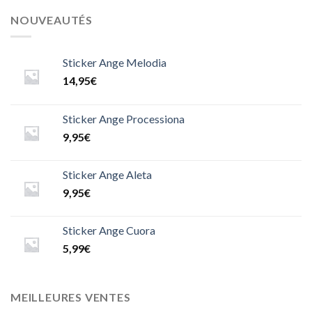
NOUVEAUTÉS
Sticker Ange Melodia
14,95
€
Sticker Ange Processiona
9,95
€
Sticker Ange Aleta
9,95
€
Sticker Ange Cuora
5,99
€
MEILLEURES VENTES