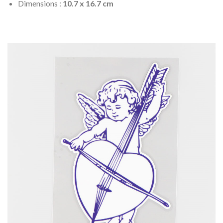
Dimensions :
10.7 x 16.7 cm