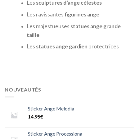
Les
sculptures d’ange célestes
Les ravissantes
figurines ange
Les majestueuses
statues ange grande
taille
Les
statues ange gardien
protectrices
NOUVEAUTÉS
Sticker Ange Melodia
14,95
€
Sticker Ange Processiona