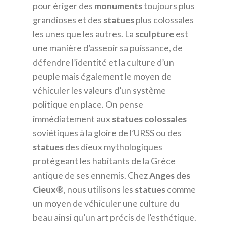
pour ériger des
monuments
toujours plus
grandioses et des
statues
plus colossales
les unes que les autres. La
sculpture
est
une manière d’asseoir sa puissance, de
défendre l’identité et la culture d’un
peuple mais également le moyen de
véhiculer les valeurs d’un système
politique en place. On pense
immédiatement aux
statues
colossales
soviétiques à la gloire de l’URSS ou des
statues
des dieux mythologiques
protégeant les habitants de la Grèce
antique de ses ennemis. Chez
Anges des
Cieux®
, nous utilisons les
statues
comme
un moyen de véhiculer une culture du
beau ainsi qu’un art précis de l’esthétique.