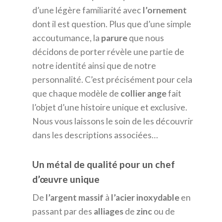
d’une légère familiarité avec
l’ornement
dont il est question. Plus que d’une simple
accoutumance, la
parure
que nous
décidons de porter révèle une partie de
notre identité ainsi que de notre
personnalité. C’est précisément pour cela
que chaque modèle de
collier
ange
fait
l’objet d’une histoire unique et exclusive.
Nous vous laissons le soin de les découvrir
dans les descriptions associées…
Un métal de qualité pour un chef
d’œuvre unique
De
l’argent
massif
à
l’acier
inoxydable
en
passant par des
alliages
de
zinc
ou de