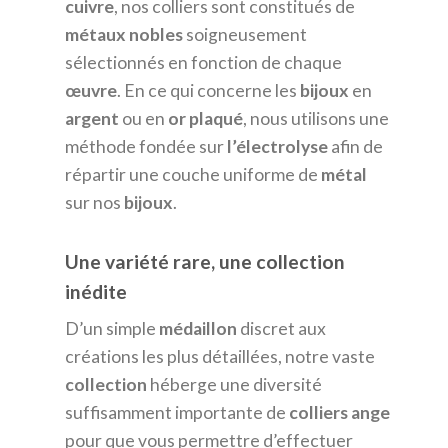
cuivre
, nos colliers sont constitués de
métaux
nobles
soigneusement
sélectionnés en fonction de chaque
œuvre
. En ce qui concerne les
bijoux
en
argent
ou en
or
plaqué
, nous utilisons une
méthode fondée sur
l’électrolyse
afin de
répartir une couche uniforme de
métal
sur nos
bijoux
.
Une variété rare, une collection
inédite
D’un simple
médaillon
discret aux
créations les plus détaillées, notre vaste
collection
héberge une diversité
suffisamment importante de
colliers
ange
pour que vous permettre d’effectuer