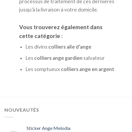
processus de traitement de ces dernières
jusqu’à la livraison à votre domicile.
Vous trouverez également dans
cette catégorie :
Les divins
colliers aile d’ange
Les
colliers ange gardien
salvateur
Les somptueux
colliers ange en argent
NOUVEAUTÉS
Sticker Ange Melodia