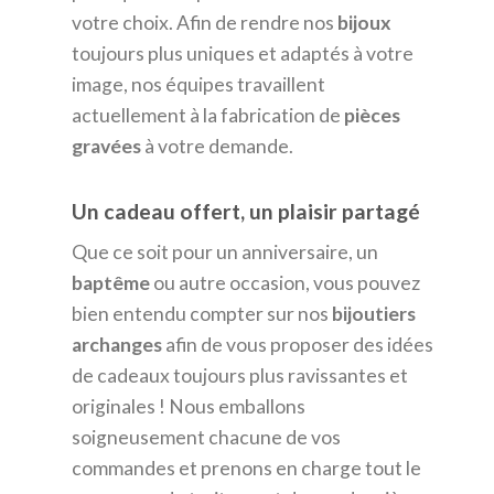
votre choix. Afin de rendre nos
bijoux
toujours plus uniques et adaptés à votre
image, nos équipes travaillent
actuellement à la fabrication de
pièces
gravées
à votre demande.
Un cadeau offert, un plaisir partagé
Que ce soit pour un anniversaire, un
baptême
ou autre occasion, vous pouvez
bien entendu compter sur nos
bijoutiers
archanges
afin de vous proposer des idées
de cadeaux toujours plus ravissantes et
originales ! Nous emballons
soigneusement chacune de vos
commandes et prenons en charge tout le