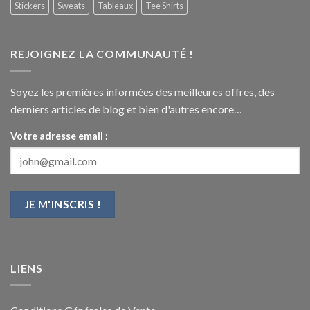
Stickers
Sweats
Tableaux
Tee Shirts
REJOIGNEZ LA COMMUNAUTÉ !
Soyez les premières informées des meilleures offres, des
derniers articles de blog et bien d'autres encore…
Votre adresse email :
LIENS