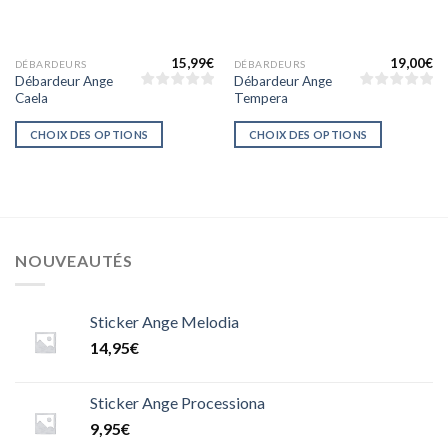
15,99
€
19,00
€
DÉBARDEURS
DÉBARDEURS
Débardeur Ange
Débardeur Ange
Caela
Tempera
CHOIX DES OPTIONS
CHOIX DES OPTIONS
NOUVEAUTÉS
Sticker Ange Melodia
14,95
€
Sticker Ange Processiona
9,95
€