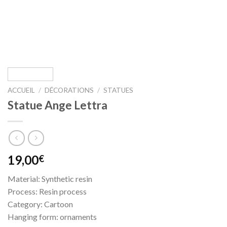
ACCUEIL
/
DÉCORATIONS
/
STATUES
Statue Ange Lettra
19,00
€
Material: Synthetic resin
Process: Resin process
Category: Cartoon
Hanging form: ornaments