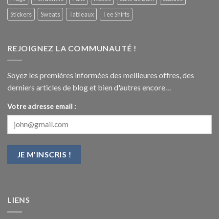
Stickers
Sweats
Tableaux
Tee Shirts
REJOIGNEZ LA COMMUNAUTÉ !
Soyez les premières informées des meilleures offres, des
derniers articles de blog et bien d'autres encore…
Votre adresse email :
LIENS