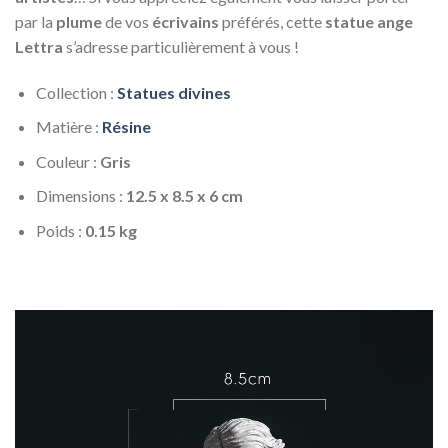
par la
plume
de vos
écrivains
préférés, cette
statue ange
Lettra
s’adresse particulièrement à vous !
Collection :
Statues divines
Matière :
Résine
Couleur :
Gris
Dimensions :
12.5 x 8.5 x 6 cm
Poids :
0.15 kg