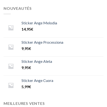
NOUVEAUTÉS
Sticker Ange Melodia
14,95
€
Sticker Ange Processiona
9,95
€
Sticker Ange Aleta
9,95
€
Sticker Ange Cuora
5,99
€
MEILLEURES VENTES