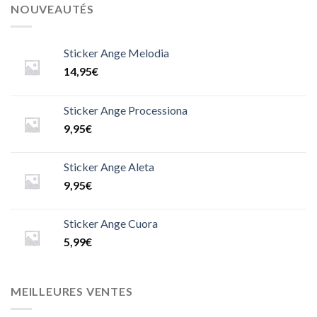
NOUVEAUTÉS
Sticker Ange Melodia
14,95
€
Sticker Ange Processiona
9,95
€
Sticker Ange Aleta
9,95
€
Sticker Ange Cuora
5,99
€
MEILLEURES VENTES