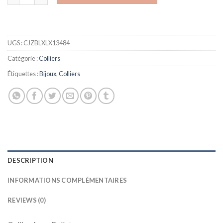
UGS :
CJZBLXLX13484
Catégorie :
Colliers
Étiquettes :
Bijoux
,
Colliers
DESCRIPTION
INFORMATIONS COMPLÉMENTAIRES
REVIEWS (0)