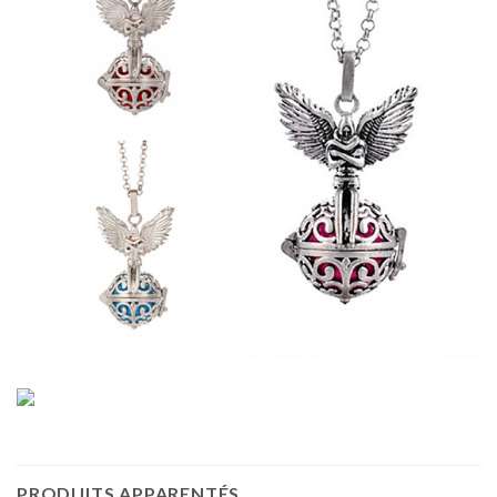
PRODUITS APPARENTÉS