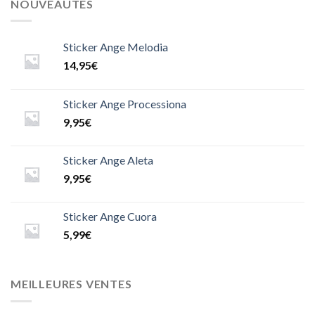
NOUVEAUTÉS
Sticker Ange Melodia
14,95
€
Sticker Ange Processiona
9,95
€
Sticker Ange Aleta
9,95
€
Sticker Ange Cuora
5,99
€
MEILLEURES VENTES