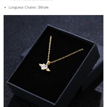
Longueur Chaine :
50 cm