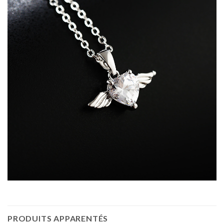
PRODUITS APPARENTÉS