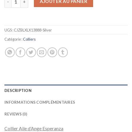
AJOUTER AU PANIER
UGS :
CJZBLXLX13888-Silver
Catégorie :
Colliers
DESCRIPTION
INFORMATIONS COMPLÉMENTAIRES
REVIEWS (0)
Collier Aile d’Ange Esperanza