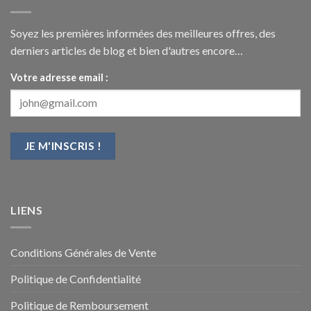
Soyez les premières informées des meilleures offres, des
derniers articles de blog et bien d'autres encore…
Votre adresse email :
LIENS
Conditions Générales de Vente
Politique de Confidentialité
Politique de Remboursement