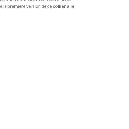
cié la première version de ce
collier aile