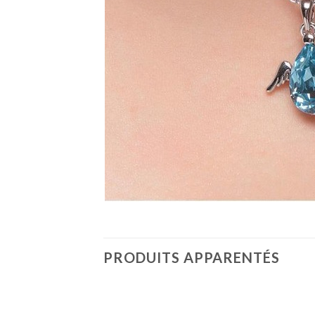
PRODUITS APPARENTÉS