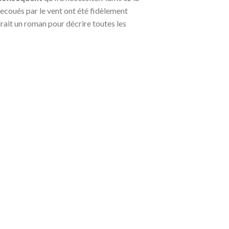
ecoués par le vent ont été fidèlement
drait un roman pour décrire toutes les