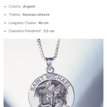
Coloris :
Argent
Thème :
Anneau
céleste
Longueur Chaine :
46 cm
Diamètre Pendentif :
3.5 cm