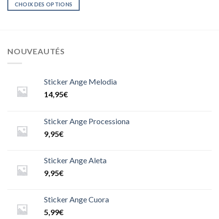
CHOIX DES OPTIONS
NOUVEAUTÉS
Sticker Ange Melodia
14,95
€
Sticker Ange Processiona
9,95
€
Sticker Ange Aleta
9,95
€
Sticker Ange Cuora
5,99
€