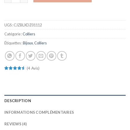
UGS :
CJZBLXDZ01112
Catégorie :
Colliers
Étiquettes :
Bijoux
,
Colliers
(
4
Avis
)
DESCRIPTION
INFORMATIONS COMPLÉMENTAIRES
REVIEWS (4)