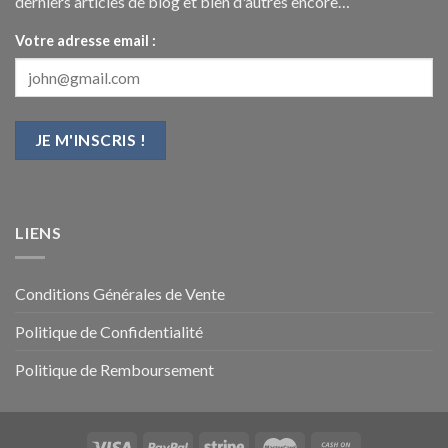
derniers articles de blog et bien d'autres encore…
Votre adresse email :
LIENS
Conditions Générales de Vente
Politique de Confidentialité
Politique de Remboursement