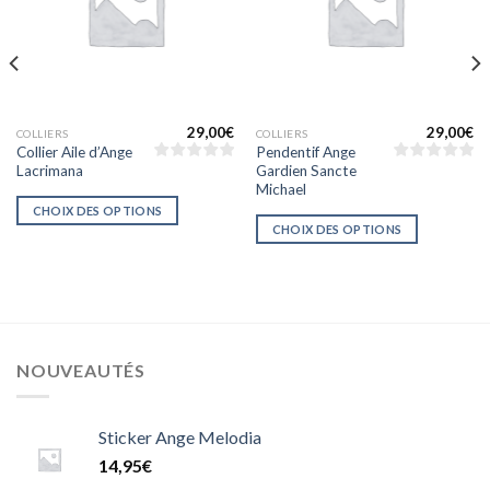
29,00
€
29,00
€
COLLIERS
COLLIERS
Collier Aile d’Ange
Pendentif Ange
Lacrimana
Gardien Sancte
Michael
CHOIX DES OPTIONS
CHOIX DES OPTIONS
NOUVEAUTÉS
Sticker Ange Melodia
14,95
€