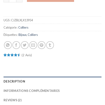
UGS :
CJZBLXLX13954
Catégorie :
Colliers
Étiquettes :
Bijoux
,
Colliers
(
2
Avis
)
DESCRIPTION
INFORMATIONS COMPLÉMENTAIRES
REVIEWS (2)